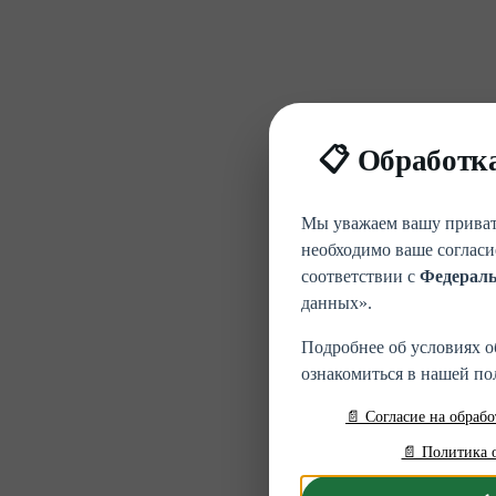
📋 Обработк
Мы уважаем вашу приват
необходимо ваше согласи
соответствии с
Федераль
данных».
Подробнее об условиях о
ознакомиться в нашей п
📄 Согласие на обраб
📄 Политика 